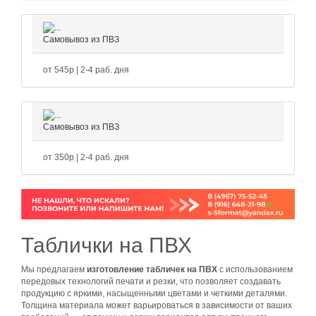
Самовывоз из ПВЗ
от 545р | 2-4 раб. дня
Самовывоз из ПВЗ
от 350р | 2-4 раб. дня
Таблички на ПВХ
Мы предлагаем
изготовление табличек на ПВХ
с использованием
передовых технологий печати и резки, что позволяет создавать
продукцию с яркими, насыщенными цветами и четкими деталями.
Толщина материала может варьироваться в зависимости от ваших