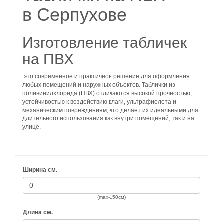
в Серпухове
Изготовление табличек
на ПВХ
это современное и практичное решение для оформления
любых помещений и наружных объектов. Таблички из
поливинилхлорида (ПВХ) отличаются высокой прочностью,
устойчивостью к воздействию влаги, ультрафиолета и
механическим повреждениям, что делает их идеальными для
длительного использования как внутри помещений, так и на
улице.
Ширина см.
(max-150cм)
Длина см.