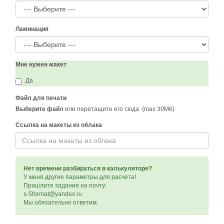
Ламинация
Мне нужен макет
Да
Файл для печати
Выберите файл
или перетащите его сюда. (max 30Мб)
Ссылка на макеты из облака
Нет времени разбираться в калькуляторе?
У меня другие параметры для расчета!
Пришлите задание на почту:
s-5format@yandex.ru
Мы обязательно ответим.