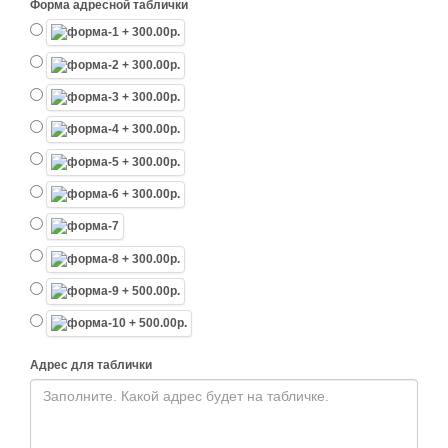
Форма адресной таблички
Адрес для таблички