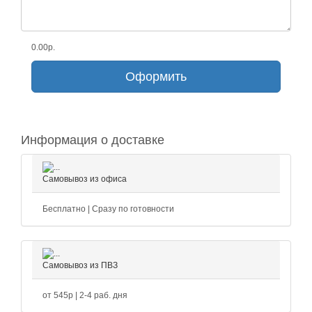
0.00р.
Оформить
Информация о доставке
Самовывоз из офиса
Бесплатно | Сразу по готовности
Самовывоз из ПВЗ
от 545р | 2-4 раб. дня