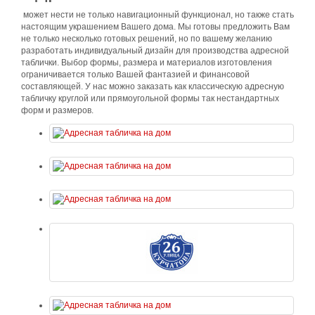
может нести не только навигационный функционал, но также стать
настоящим украшением Вашего дома. Мы готовы предложить Вам
не только несколько готовых решений, но по вашему желанию
разработать индивидуальный дизайн для производства адресной
таблички. Выбор формы, размера и материалов изготовления
ограничивается только Вашей фантазией и финансовой
составляющей. У нас можно заказать как классическую адресную
табличку круглой или прямоугольной формы так нестандартных
форм и размеров.