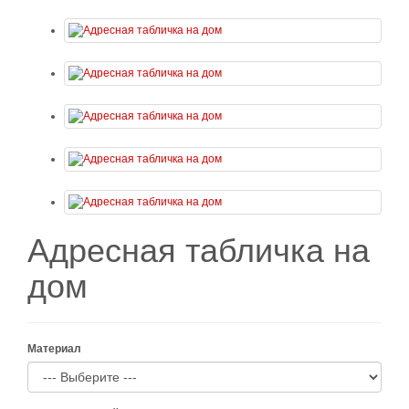
Адресная табличка на
дом
Материал