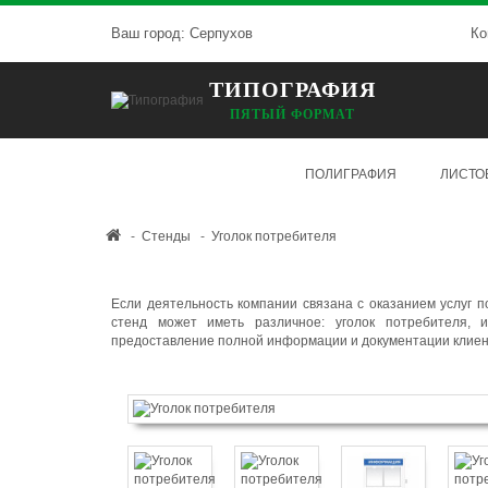
Ваш город:
Серпухов
Ко
ТИПОГРАФИЯ
ПЯТЫЙ ФОРМАТ
ПОЛИГРАФИЯ
ЛИСТО
Стенды
Уголок потребителя
Если деятельность компании связана с оказанием услуг п
стенд может иметь различное: уголок потребителя, 
предоставление полной информации и документации клиен