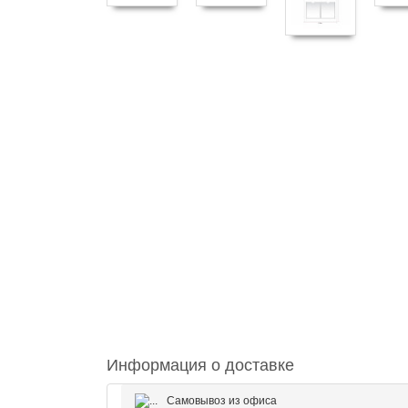
Информация о доставке
Самовывоз из офиса