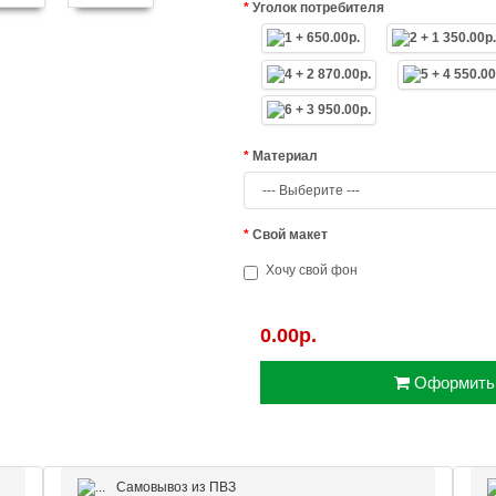
Уголок потребителя
Материал
Свой макет
Хочу свой фон
0.00р.
Оформить
Самовывоз из ПВЗ